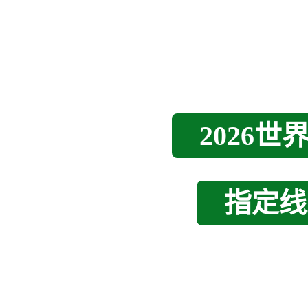
2026
指定线